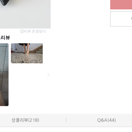
상품리뷰(218)
Q&A(44)