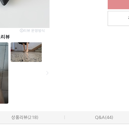
상품리뷰(218)
Q&A(44)