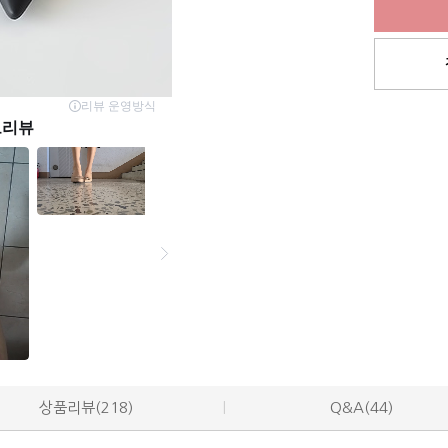
상품리뷰(218)
Q&A(44)