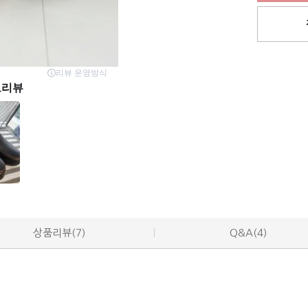
상품리뷰(7)
Q&A(4)