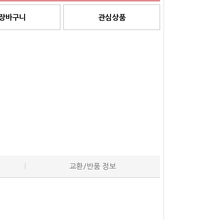
장바구니
관심상품
교환/반품 정보