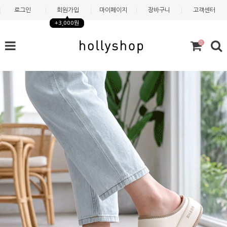
로그인
회원가입
마이페이지
장바구니
고객센터
+3,000원
0