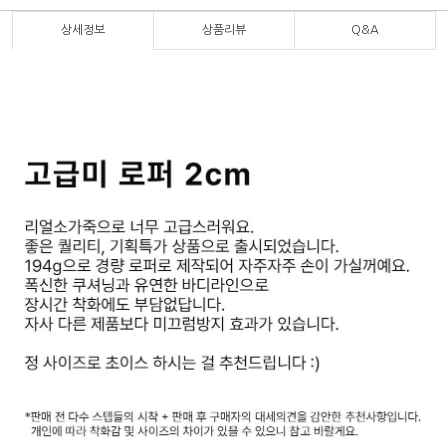
상세정보
상품리뷰
Q&A