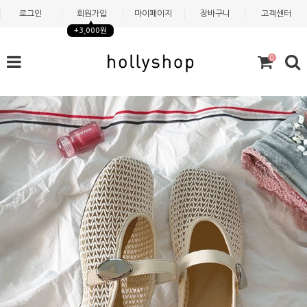
로그인
회원가입
마이페이지
장바구니
고객센터
+3,000원
0