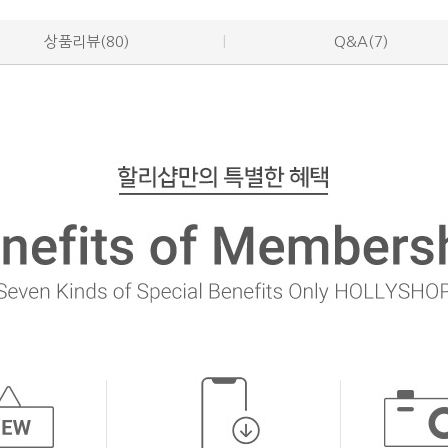
상품리뷰(80)
Q&A(7)