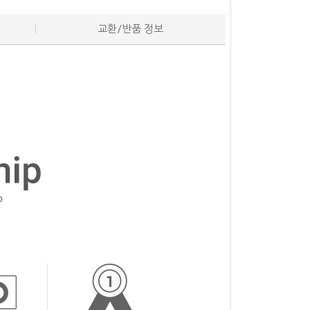
교환/반품 정보