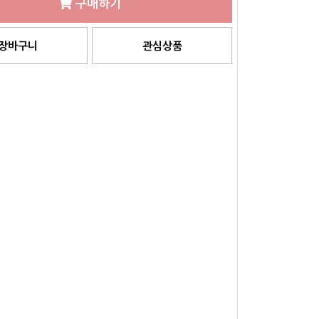
구매하기
장바구니
관심상품