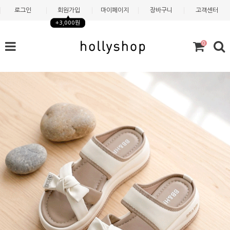
로그인
회원가입
마이페이지
장바구니
고객센터
+3,000원
0