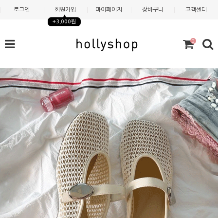
로그인
회원가입
마이페이지
장바구니
고객센터
+3,000원
0