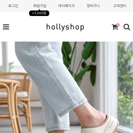
로그인
회원가입
마이페이지
장바구니
고객센터
+3,000원
0