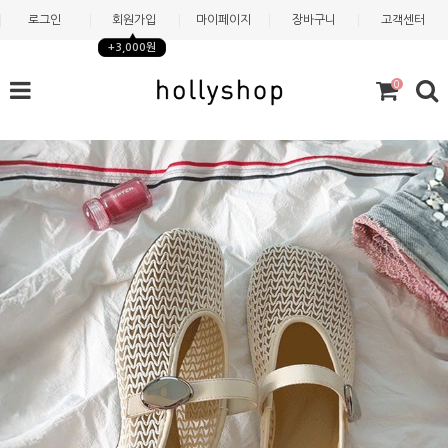
로그인
회원가입
마이페이지
장바구니
고객센터
+3,000원
0