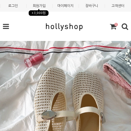
로그인
회원가입
마이페이지
장바구니
고객센터
+3,000원
0