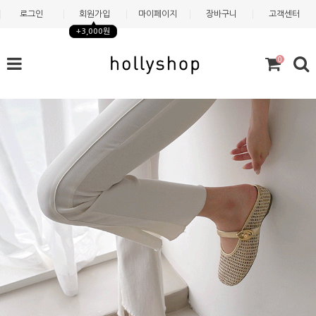
로그인
회원가입
마이페이지
장바구니
고객센터
+3,000원
0