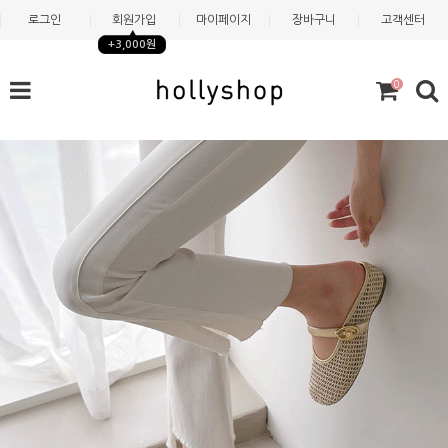
로그인
회원가입
마이페이지
장바구니
고객센터
+3,000원
0