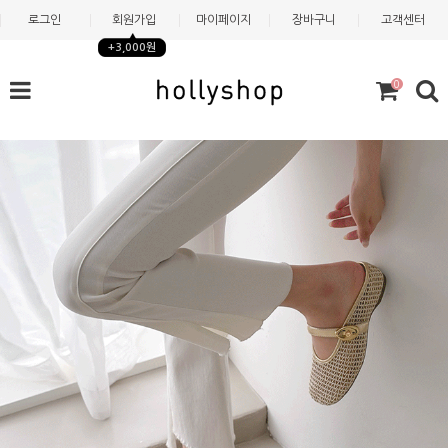
로그인
회원가입
마이페이지
장바구니
고객센터
+3,000원
0