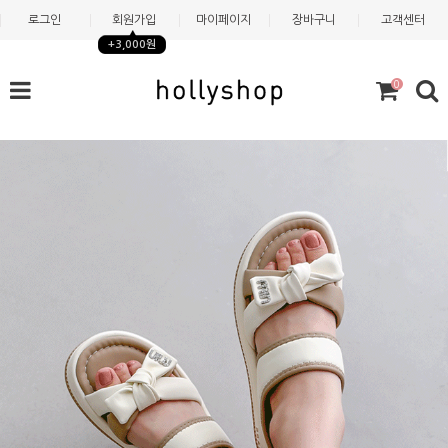
로그인
회원가입
마이페이지
장바구니
고객센터
+3,000원
0