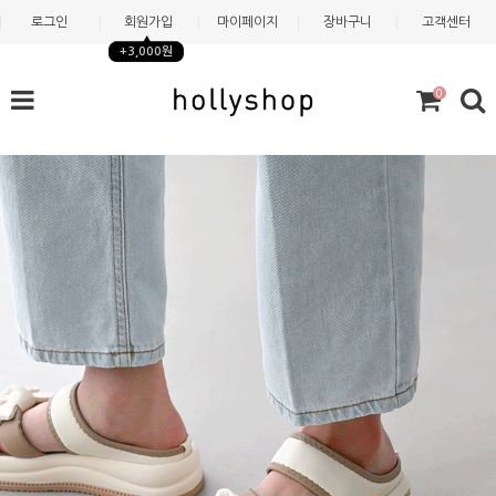
로그인
회원가입
마이페이지
장바구니
고객센터
+3,000원
0