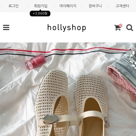
로그인
회원가입
마이페이지
장바구니
고객센터
+3,000원
0