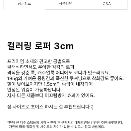
상세정보
상품리뷰
Q&A