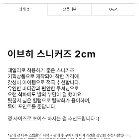
상세정보
상품리뷰
Q&A