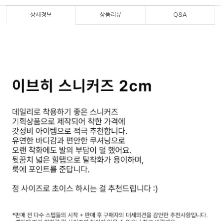
상세정보
상품리뷰
Q&A