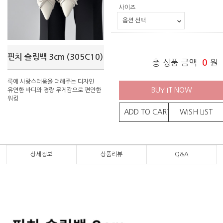
사이즈
핀치 슬링백 3cm (305C10)
총 상품 금액
0
원
룩에 사랑스러움을 더해주는 디자인
BUY IT NOW
유연한 바디와 경량 무게감으로 편안한
워킹
ADD TO CART
WISH LIST
상세정보
상품리뷰
Q&A