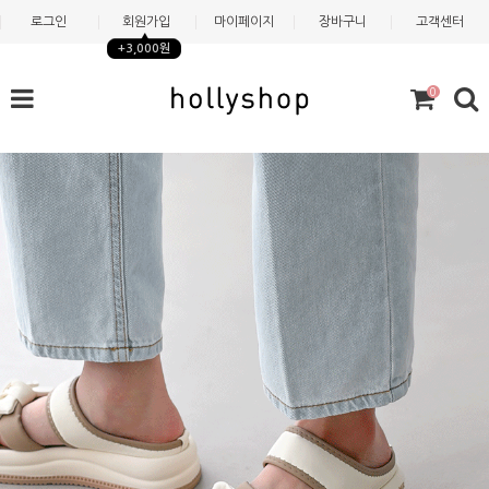
로그인
회원가입
마이페이지
장바구니
고객센터
+3,000원
0