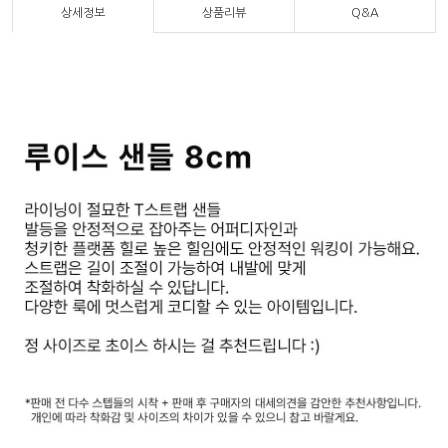
상세정보
상품리뷰
Q&A