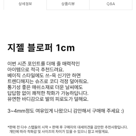
상세정보
상품리뷰
Q&A