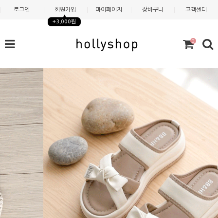
로그인
회원가입
마이페이지
장바구니
고객센터
+3,000원
0