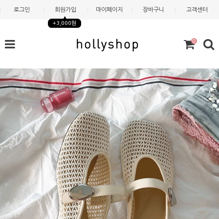
로그인
회원가입
마이페이지
장바구니
고객센터
+3,000원
0