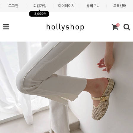
로그인
회원가입
마이페이지
장바구니
고객센터
+3,000원
0