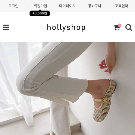
로그인
회원가입
마이페이지
장바구니
고객센터
+3,000원
0