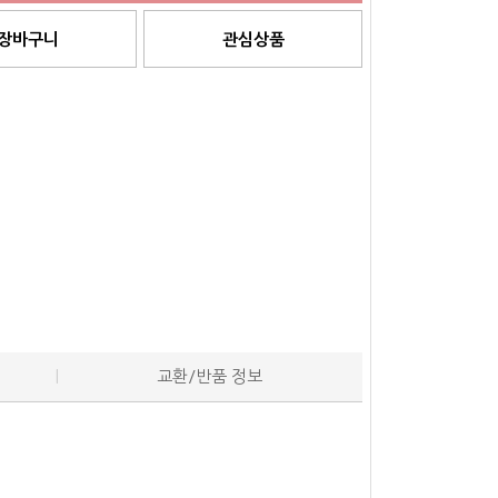
장바구니
관심상품
교환/반품 정보