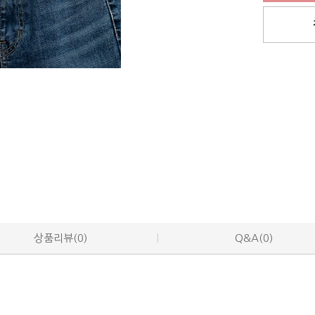
상품리뷰(0)
Q&A(0)