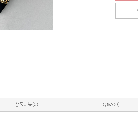
상품리뷰(0)
Q&A(0)