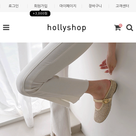
로그인
회원가입
마이페이지
장바구니
고객센터
+3,000원
0