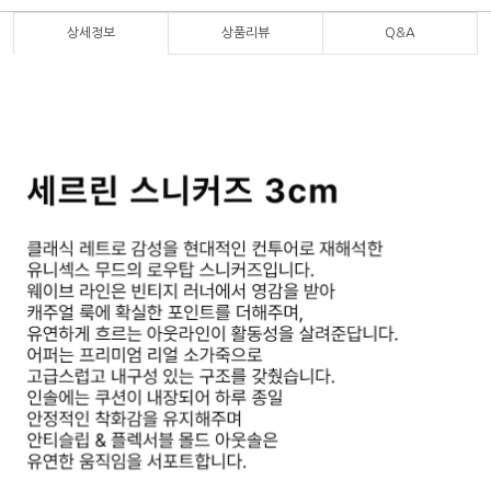
상세정보
상품리뷰
Q&A