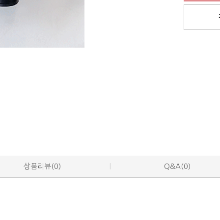
상품리뷰(0)
Q&A(0)