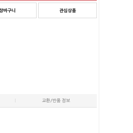
장바구니
관심상품
교환/반품 정보