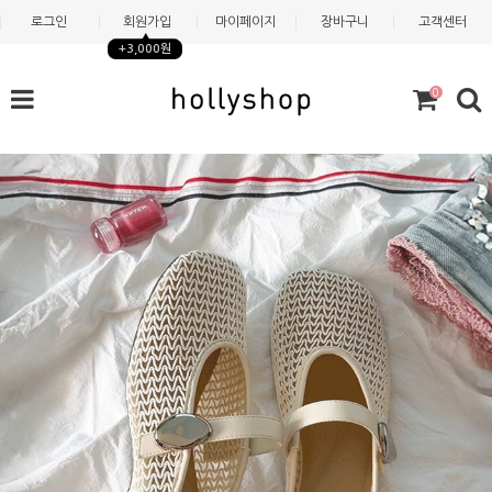
로그인
회원가입
마이페이지
장바구니
고객센터
+3,000원
0