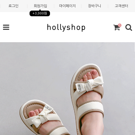
로그인
회원가입
마이페이지
장바구니
고객센터
+3,000원
0