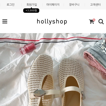
로그인
회원가입
마이페이지
장바구니
고객센터
+3,000원
0