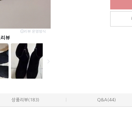
상품리뷰(183)
Q&A(44)