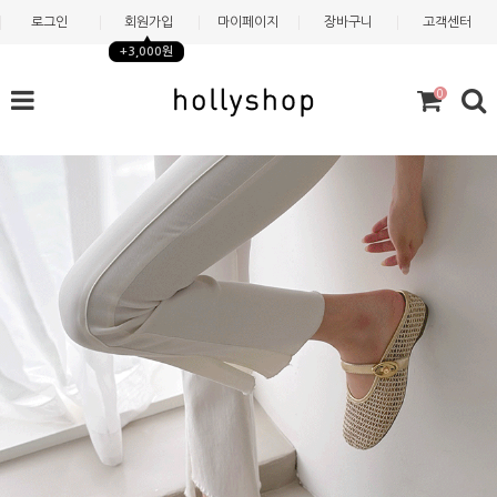
로그인
회원가입
마이페이지
장바구니
고객센터
+3,000원
0