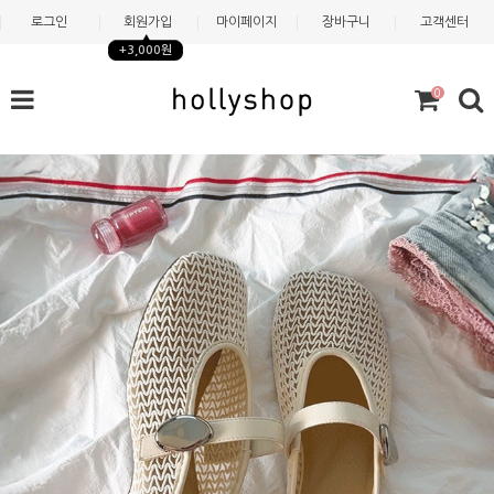
로그인
회원가입
마이페이지
장바구니
고객센터
+3,000원
0