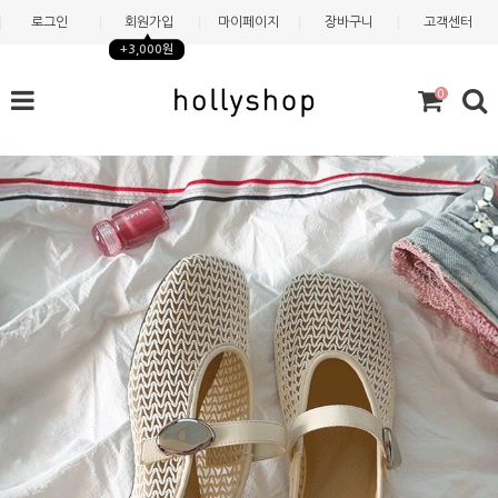
로그인
회원가입
마이페이지
장바구니
고객센터
+3,000원
0