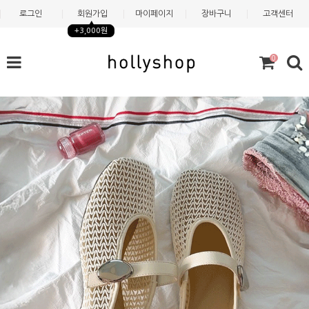
로그인
회원가입
마이페이지
장바구니
고객센터
+3,000원
0