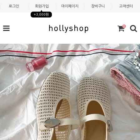
로그인
회원가입
마이페이지
장바구니
고객센터
+3,000원
0