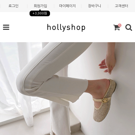
로그인
회원가입
마이페이지
장바구니
고객센터
+3,000원
0