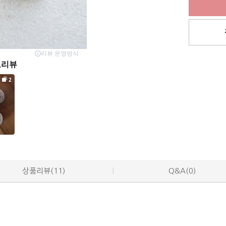
상품리뷰(11)
Q&A(0)