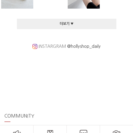
더보기 ▼
INSTARGRAM
@hollyshop_daily
COMMUNITY