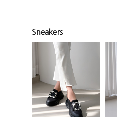
Sneakers