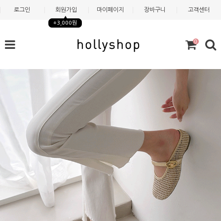
로그인
회원가입
마이페이지
장바구니
고객센터
+3,000원
0