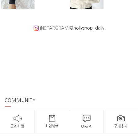
INSTARGRAM
@hollyshop_daily
COMMUNITY
공지사항
회원혜택
Q & A
구매후기